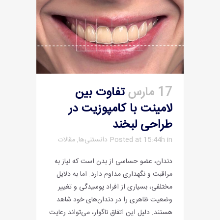
17 مارس
تفاوت بین
لامینت با کامپوزیت در
طراحی لبخند
in
Posted at 15:44h
دانستنی‌ها
,
مقالات
دندان، عضو حساسی از بدن است که نیاز به
مراقبت و نگهداری مداوم دارد. اما به دلایل
مختلفی، بسیاری از افراد پوسیدگی و تغییر
وضعیت ظاهری را در دندان‌های خود شاهد
هستند. دلیل این اتفاق ناگوار، می‌تواند رعایت