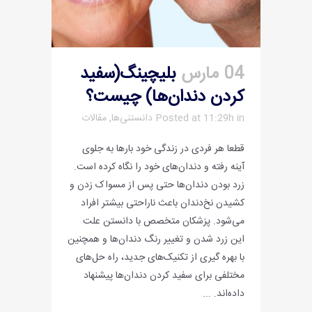
04 مارس
بلیچینگ(سفید
کردن دندان‌ها) چیست؟
in
Posted at 11:29h
دانستنی‌ها
,
مقالات
قطعا هر فردی در زندگی خود بارها به جلوی
آینه رفته و دندان‌های خود را نگاه کرده‌ است.
زرد بودن دندان‌ها حتی پس از مسواک زدن و
کشیدن نخ‌دندان باعث ناراحتی بیشتر افراد
می‌شود. پزشکان متخصص با دانستن علت
این زرد شدن و تغییر رنگ دندان‌ها و همچنین
با بهره گیری از تکنیک‌های جدید، راه حل‌های
مختلفی برای سفید کردن دندان‌ها پیشنهاد
داده‌اند. ...