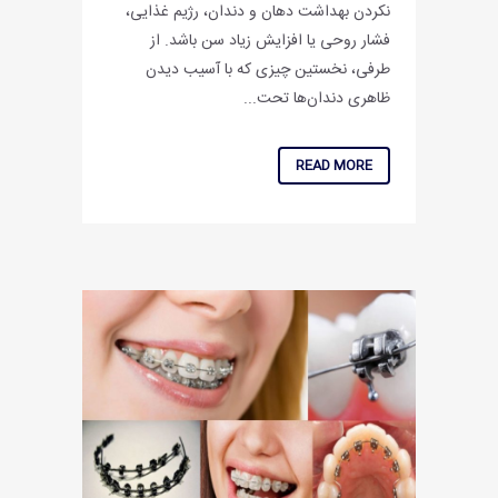
نکردن بهداشت دهان و دندان، رژیم غذایی،
فشار روحی یا افزایش زیاد سن باشد. از
طرفی، ‌نخستین چیزی که با آسیب دیدن
ظاهری دندان‌ها تحت...
READ MORE