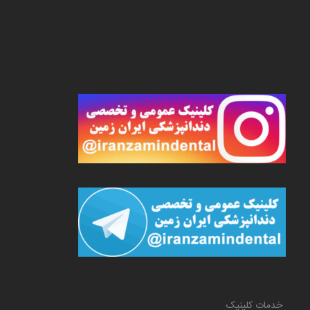
خدمات کلینیک