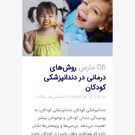
06 مارس
روش‌های
درمانی در دندانپزشکی
کودکان
in
Posted at 19:22h
دانستنی‌ها
,
مقالات
دندانپزشکی کودکان دندانپزشکی کودکان، به
پوسیدگی دندان کودکان و نوجوانان بیشتر
اهمیت می‌دهد. بررسی‌ها و پژوهش‌ها نشان‌
داده که بهداشت دهان پایین در کودکان باعث