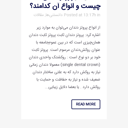
چیست و انواع آن کدامند؟
in
Posted at 13:17h
دانستنی‌ها
,
مقالات
از انواع پروتز دندان می‌توان به موارد زیر
اشاره کرد: پروتز دندان ثابت پروتز ثابت دندان
همان‌چیزی است که در بین عموم‌جامعه با
عنوان روکش‌دندان مرسوم است. پروتز ثابت
خود بر دو نوع است : روکشتک واحدی دندان
(single dental crown) معمولا دندان زمانی
نیاز به روکش دارد که به علتی ساختار دندان
ضعیف شده و نیاز به حفاظت و حمایت با
روکش دارد . یا بعضا دلایل زیبایی...
READ MORE