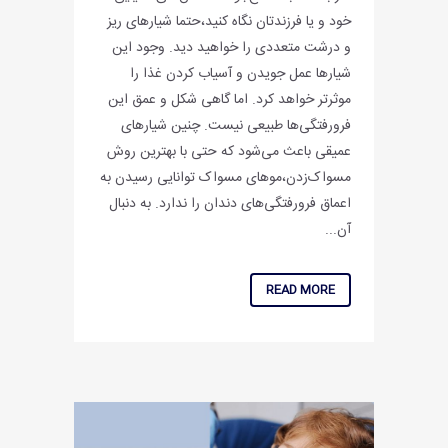
خود و یا فرزندتان نگاه کنید،حتما شیارهای ریز
و درشت متعددی را خواهید دید. وجود این
شیارها عمل جویدن و آسیاب کردن غذا را
موثرتر خواهد کرد. اما گاهی شکل و عمق این
فرورفتگی‌ها طبیعی نیست. چنین شیارهای
عمیقی باعث می‌شود که حتی با بهترین روش
مسواک‌زدن،موهای مسواک توانایی رسیدن به
اعماق فرورفتگی‌های دندان را ندارد. به دنبال
آن...
READ MORE