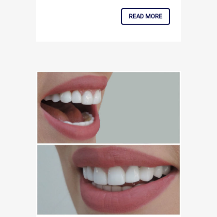
READ MORE