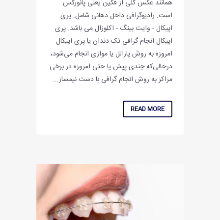
همانند عکس کلی از فکین یعنی پانورکس
است. رادیوگرافی داخل دهانی شامل: پری
اپیکال - وایت بینگ - اکلوزال می باشد. پری
اپیکال انجام گرافی تک دندان یا پری اپیکال
امروزه به روش پارالل یا موازی انجام می‌شود،
درحالی‌که چندی پیش یا حتی امروزه در برخی
مراکز به روش انجام گرافی با دست نیمساز...
READ MORE