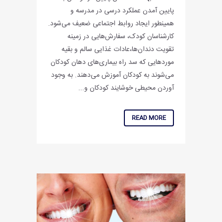
پایین آمدن عملکرد درسی در مدرسه و
همینطور ایجاد روابط اجتماعی ضعیف می‌شود.
کارشناسان کودک، سفارش‌هایی در زمینه
تقویت دندان‌ها،عادات غذایی سالم و بقیه
موردهایی که سد راه بیماری‌های دهان کودکان
می‌شوند به کودکان آموزش می‌دهند. به وجود
آوردن محیطی خوشایند کودکان و...
READ MORE