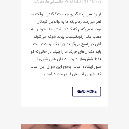
in
Posted at 11:18h
دانستنی‌ها
,
مقالات
ارتودنسی پیشگیری چیست؟ گاهی اوقات به
نظر می‌رسد زمانی‌که ما به والدین کودکان
توصیه می‌کنیم که کودک شش‌ساله خود را به
مطب یک ارتودنتیست ببرند شوکه می‌شوند.
آنان در پاسخ می‌گویند چرا یک ارتودنتیست
باید دندان‌های فرزند ما را ببیند در حالی‌که او
فقط شش‌سال دارد و دندان های شیری او
هنوز نیفتاده است. پاسخ این سوال این است
که ما برای اطمینان از درست درآمدن...
READ MORE