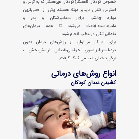
خصوص کودکان ناهمکار(کودکان غیرهمکار که به ترس و
استرس کنترل ناپذیر مبتلا هستند یکی از اصلی‌ترین
موارد چالشی برای دندانپزشکان و پدر و
مادرهاست.)باعث می‌شود تا همه درمان‌های
دندانپزشکی در مطب انجام شود.
برای این‌کار می‌توان از روش‌های درمان بدون
درد،استریلیزاسیون حرفه‌ای،فضایی آرامش‌بخش ،
برخورد خیلی صمیمی کمک گرفت.
انواع روش‌های درمانی
کشیدن‌ دندان کودکان