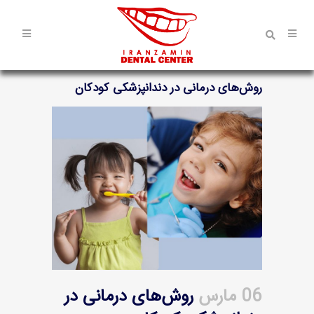
روش‌های درمانی در دندانپزشکی کودکان
06 مارس
روش‌های درمانی در