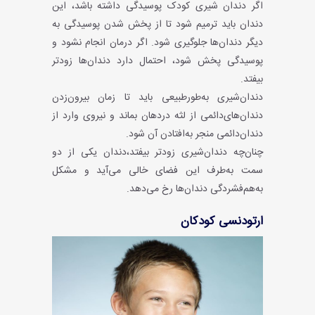
اگر دندان شیری کودک پوسیدگی داشته باشد، این
دندان باید ترمیم شود تا از پخش شدن پوسیدگی به
دیگر دندان‌ها جلوگیری شود. اگر درمان انجام نشود و
پوسیدگی پخش شود، احتمال دارد دندان‌ها زودتر
بیفتد.
دندان‌شیری به‌طور‌طبیعی باید تا زمان بیرون‌زدن
دندان‌های‌دائمی از لثه دردهان بماند و نیروی وارد از
دندان‌دائمی منجر به‌افتادن آن شود.
چنان‌چه دندان‌شیری زودتر بیفتد،دندان یکی از دو
سمت به‌طرف این فضای خالی می‌آید و مشکل
به‌هم‌فشردگی دندان‌ها رخ می‌دهد.
ارتودنسی کودکان