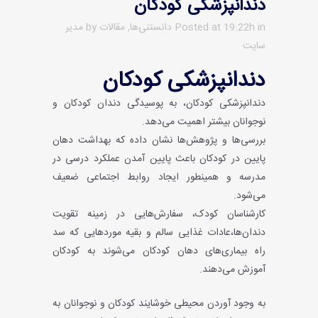
دندانپزشکی کودکان
in
Posted at 19:22h
دانستنی‌ها
,
مقالات
by
مدیر
سایت
دندانپزشکی کودکان
دندانپزشکی کودکان، به پوسیدگی دندان کودکان و
نوجوانان بیشتر اهمیت می‌دهد.
بررسی‌ها و پژوهش‌ها نشان‌ داده که بهداشت دهان
پایین در کودکان باعث پایین آمدن عملکرد درسی در
مدرسه و همینطور ایجاد روابط اجتماعی ضعیف
می‌شود.
کارشناسان کودک، سفارش‌هایی در زمینه تقویت
دندان‌ها،عادات غذایی سالم و بقیه موردهایی که سد
راه بیماری‌های دهان کودکان می‌شوند به کودکان
آموزش می‌دهند.
به وجود آوردن محیطی خوشایند کودکان و نوجوانان به