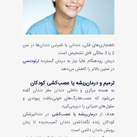
ناهنجاری‌های فکی، دندانی یا نامرتبی دندان‌ها در سن
2 یا 3 سالگی قابل تشخیص است.
درمان زودهنگام غالباً نیاز به درمان گسترده
ارتودنسی
در سنین بالاتر را کاهش می‌دهد.
ترمیم و درمان‌ریشه یا عصب‌کشی کودکان
به هسته مرکزی و داخلی دندان مغز دندان گفته
می‌شود که عصب‌ها،رگ‌های خونی،بافت پیوندی و
سلول‌های جبرانی را دربرمی‌گیرد.
هدف از
درمان‌ریشه یا عصب‌کشی
در دندانپزشکی
کودکان زنده نگه‌داشتن دندان آسیب‌دیده تا زمان
رویش دندان دائمی است.