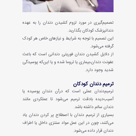
تصمیم‌گیری در مورد لزوم کشیدن دندان را به عهده
دندانپزشک کودکان بگذارید.
این تصمیم با توجه به شرایط و نیازهای خاص هر کودک
گرفته می‌شود.
از دلایل کشیدن دندان فوریتی دندانی است که باعث
عفونت دندان،بیماری یا تروما شده و یا این‌که پوسیدگی
شدید وجود دارد.
ترمیم‌ دندان کودکان
ترمیم‌دندان عملی است که درآن دندان پوسیده یا
آسیب‌دیده بادقت ترمیم می‌شود تا عملکردی مانند
دندان سالم داشته باشد.
بسیاری از ترمیم دندان با اصطلاح پر کردن دندان یاد
می‌کنند، چون در این عمل مواد سنتزی داخل یا اطراف
دندان قرار داده می‌شود.