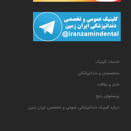
خدمات کلینیک
متخصصان و دندانپزشکان
اخبار و مقالات
پرسشهای رایج
درباره کلینیک دندانپزشکی عمومی و تخصصی ایران زمین