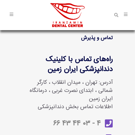
تماس و پذیرش
راه‌های تماس با کلینیک
دندانپزشکی ایران‌ زمین
آدرس: تهران ، میدان انقلاب ، کارگر
شمالی ، ابتدای نصرت غربی ، درمانگاه
ایران زمین
اطلاعات تماس بخش دندانپزشکی
۴ - ۰۳ ۴۴ ۴۳ ۶۶