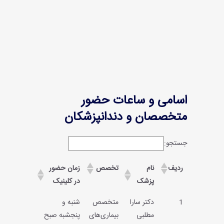
اسامی و ساعات حضور
متخصصان و دندانپزشکان
جستجو:
ردیف
نام
تخصص
زمان حضور
پزشک
در کلینیک
1
دکتر سارا
متخصص
شنبه و
مطلبی
بیماری‌های
پنجشبه صبح