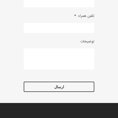
تلفن همراه
*
توضیحات