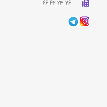
۷۶ ۲۳ ۴۲ ۶۶