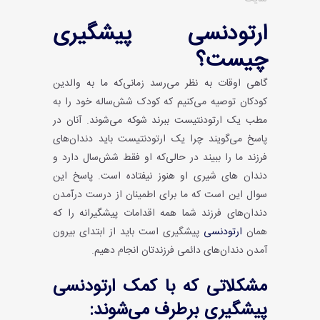
ارتودنسی پیشگیری
چیست؟
گاهی اوقات به نظر می‌رسد زمانی‌که ما به والدین
کودکان توصیه می‌کنیم که کودک شش‌ساله خود را به
مطب یک ارتودنتیست ببرند شوکه می‌شوند. آنان در
پاسخ می‌گویند چرا یک ارتودنتیست باید دندان‌های
فرزند ما را ببیند در حالی‌که او فقط شش‌سال دارد و
دندان های شیری او هنوز نیفتاده است. پاسخ این
سوال این است که ما برای اطمینان از درست درآمدن
دندان‌های فرزند شما همه اقدامات پیشگیرانه را که
همان
ارتودنسی
پیشگیری است باید از ابتدای بیرون
آمدن دندان‌های دائمی فرزندتان انجام دهیم.
مشکلاتی که با کمک ارتودنسی
پیشگیری برطرف می‌شوند: