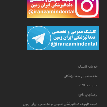
خدمات کلینیک
متخصصان و دندانپزشکان
اخبار و مقالات
پرسشهای رایج
درباره کلینیک دندانپزشکی عمومی و تخصصی ایران زمین