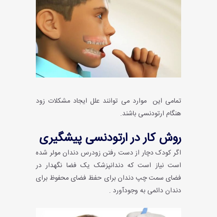
تمامی این موارد می توانند علل ایجاد مشکلات زود
هنگام ارتودنسی باشند.
روش کار در ارتودنسی پیشگیری
اگر کودک دچار از دست رفتن زودرس دندان مولر شده
است نیاز است که دندانپزشک یک فضا نگهدار در
فضای سمت چپ دندان برای حفظ فضای محفوظ برای
دندان دائمی به وجودآورد .