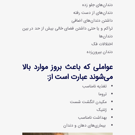
دندان‌های جلو زده
دندان‌های از دست رفته
داشتن دندان‌های اضافی
تراکم و یا حتی داشتن فضای خالی بیش از حد در بین
دندان‌ها
اختلالات فک
دندان بیرون‌زده
عواملی که باعث بروز موارد بالا
می‌شوند عبارت است از:
تغذیه نامناسب
تروما
مکیدن انگشت شست
ژنتیک
بهداشت نامناسب
بیماری‌های دهان و دندان