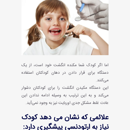
اما اگر کودک شما مکنده انگشت خود است، از یک
دستگاه برای قرار دادن در دهان کودکتان استفاده
می‌کنند.
این دستگاه مکیدن انگشت را برای کودکتان دشوار
می‌کند و به این ترتیب به وسیله ادامه ندادن این
عادت غلط مشکل جدی اوربایت نیز به وجود نمی‌آید.
علائمی که نشان می دهد کودک
نیاز به ارتودنسی پیشگیری دارد: