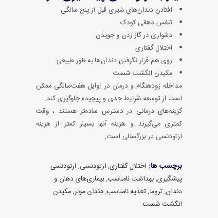
افتادن دندان‌های شیری قبل از پنج سالگی
تنفس دهانی کودک
دشواری در گاز زدن و جویدن
اختلال گفتاری
روی هم قرار نگرفتن دندان‌ها به طور طبیعی
مکیدن انگشت شست
مداخله زودهنگام و درمان در اوایل هفت‌سالگی ممکن
است از توسعه شرایط جدی و پیچیده جلوگیری کند.
گزینه‌‌های درمانی در دسترس ساده‌تر هستند ، وقت
کمتری می‌گیرند و هزینه آنها بسیار کمتر از هزینه
ارتودنسی در بزرگسالی است.
برچسب ها:
اختلال گفتاری
,
ارتودنسی
,
ارتودنسی
پیشگیری
,
بهداشت نامناسب
,
بیماری‌های دهان و
دندان
,
تروما
,
تغذیه نامناسب
,
دندان مولر
,
مکیدن
انگشت شست