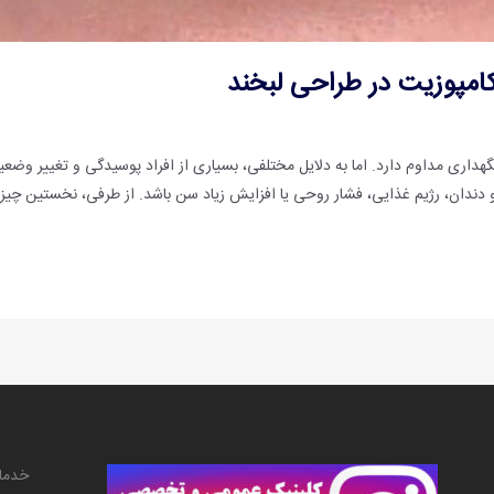
کامپوزیت در طراحی لبخند
هداری مداوم دارد. اما به دلایل مختلفی، بسیاری از افراد پوسیدگی و تغییر وض
و دندان، رژیم غذایی، فشار روحی یا افزایش زیاد سن باشد. از طرفی، ‌نخستین چی
خدما