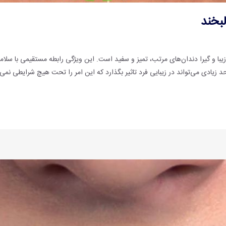
بخند
با و گیرا دندان‌های مرتب، تمیز و سفید است. این ویژگی رابطه مستقیمی با سلام
یادی می‌تواند در زیبایی فرد تاثیر بگذارد که این امر را تحت هیچ شرایطی نمی‌تو