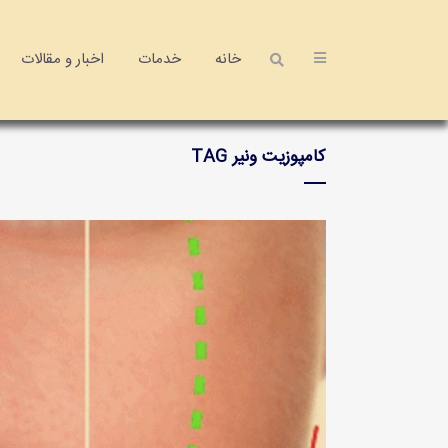
خانه
خدمات
اخبار و مقالات
کامپوزیت ونیر TAG