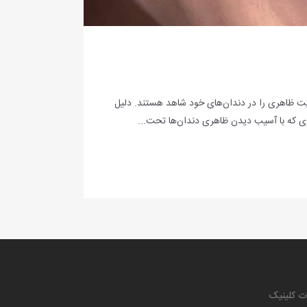
عیت ظاهری را در دندان‌های خود شاهد هستند. دلیل
زی که با آسیب دیدن ظاهری دندان‌ها تحت...
ت کلینیک