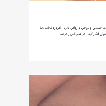
ت جسمی و روحی و روانی دارد . امروزه لبخند زیبا
ان انکار کرد . در عصر امروز درصد...