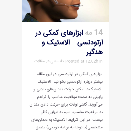
14 مه
ابزارهای کمکی در
ارتودنسی – الاستیک و
هدگیر
in
Posted at 12:02h
دانستنی‌ها
,
مقالات
ابزارهای کمکی در ارتودنسی در این مقاله
بیشتر درباره ارتودنسی بخوانید. الاستیک
الاستیک‌ها امکان حرکت دندان‌های بالایی و
پایینی به سمت موقعیت مناسب را فراهم
می‌آورند. گاهی‌اوقات برای حرکت دادن دندان
به موقعیت مناسب، سیم به تنهایی کافی
نیست. در این شرایط الاستیک به دندان‌های
مشخصی‌(با توجه به برنامه درمانی) متصل