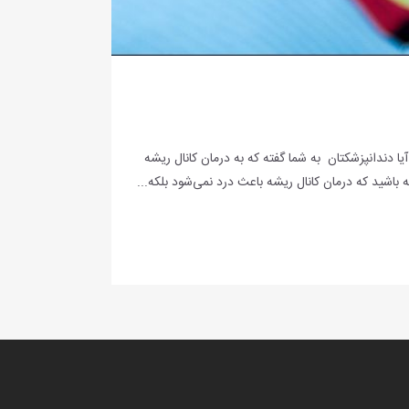
 دندانپزشکتان به شما گفته که به درمان کانال ریشه
ته باشید که درمان کانال ریشه باعث درد نمی‌شود بلکه...