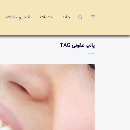
خانه
خدمات
اخبار و مقالات
پالپ عفونی TAG