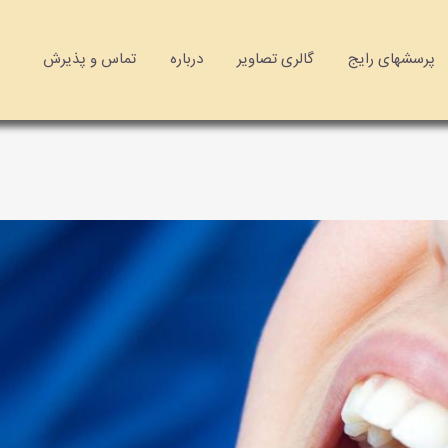
پرسشهای رایج
گالری تصاویر
درباره
تماس و پذیرش