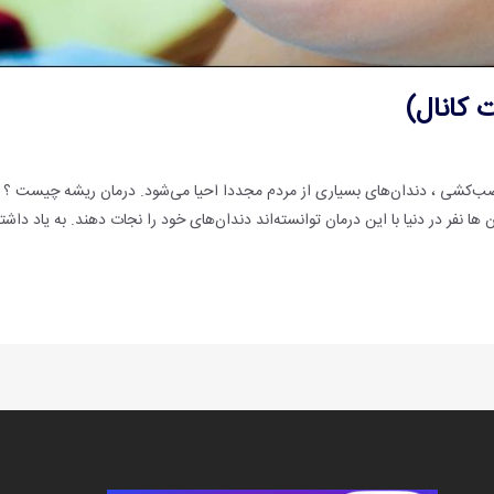
 کانال)
صب‌کشی ، دندان‌های بسیاری از مردم مجددا احیا می‌شود. درمان ریشه چیست ؟ آیا
 ها نفر در دنیا با این درمان توانسته‌اند دندان‌های خود را نجات دهند. به یاد داش