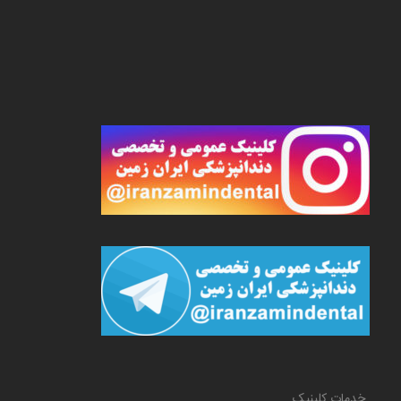
خدمات کلینیک