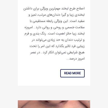
اصلاح طرح لبخند مهم‌ترین ویژگی برای داشتن
لبخندی زیبا و گیرا دندان‌های مرتب، تمیز و
سفید است. این ویژگی رابطه مستقیمی با
سلامت جسمی و روحی و روانی دارد . امروزه
لبخند زیبا حائز اهمیت است. رنگ بندی و فرم
و ترتیب دندان به حد زیادی می‌تواند در
زیبایی فرد تاثیر بگذارد که این امر را تحت
هیچ شرایطی نمی‌توان انکار کرد . در عصر
امروز درصد...
READ MORE