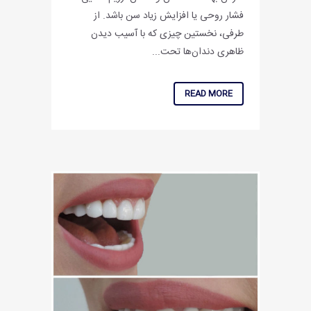
فشار روحی یا افزایش زیاد سن باشد. از
طرفی، ‌نخستین چیزی که با آسیب دیدن
ظاهری دندان‌ها تحت...
READ MORE