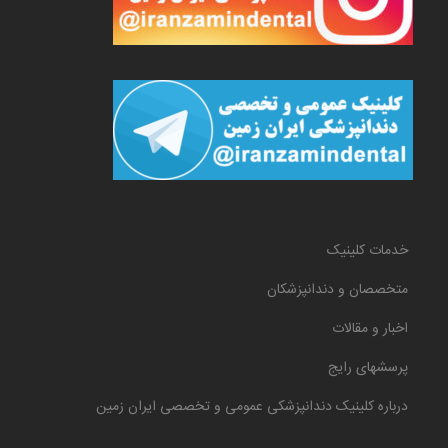
خدمات کلینیک
متخصصان و دندانپزشکان
اخبار و مقالات
پرسشهای رایج
درباره کلینیک دندانپزشکی عمومی و تخصصی ایران زمین