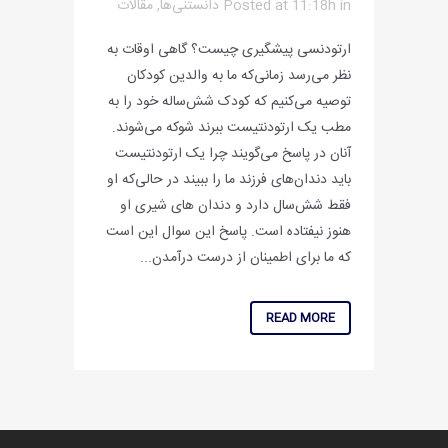
in
Posted at 11:18h
دانستنی‌ها
,
مقالات
ارتودنسی پیشگیری چیست؟ گاهی اوقات به
نظر می‌رسد زمانی‌که ما به والدین کودکان
توصیه می‌کنیم که کودک شش‌ساله خود را به
مطب یک ارتودنتیست ببرند شوکه می‌شوند.
آنان در پاسخ می‌گویند چرا یک ارتودنتیست
باید دندان‌های فرزند ما را ببیند در حالی‌که او
فقط شش‌سال دارد و دندان های شیری او
هنوز نیفتاده است. پاسخ این سوال این است
که ما برای اطمینان از درست درآمدن...
READ MORE