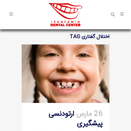
اختلال گفتاری TAG
26 مارس
ارتودنسی
پیشگیری