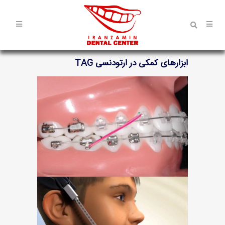
ابزارهای کمکی در ارتودنسی TAG