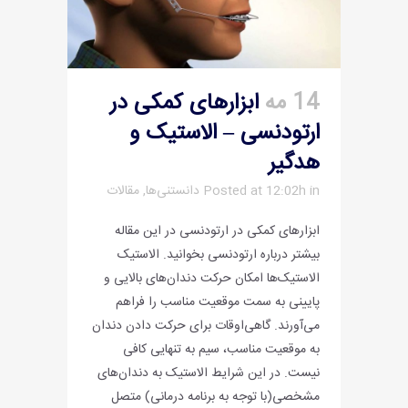
14 مه
ابزارهای کمکی در
ارتودنسی – الاستیک و
هدگیر
in
Posted at 12:02h
دانستنی‌ها
,
مقالات
ابزارهای کمکی در ارتودنسی در این مقاله
بیشتر درباره ارتودنسی بخوانید. الاستیک
الاستیک‌ها امکان حرکت دندان‌های بالایی و
پایینی به سمت موقعیت مناسب را فراهم
می‌آورند. گاهی‌اوقات برای حرکت دادن دندان
به موقعیت مناسب، سیم به تنهایی کافی
نیست. در این شرایط الاستیک به دندان‌های
مشخصی‌(با توجه به برنامه درمانی) متصل