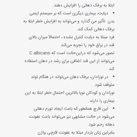
ابتلا به برفک دهانی را افزایش دهند.
دیابت، بیماری دیگری است که بر سیستم ایمنی
بدن تأثیر می گذارد و می‌تواند به افزایش خطر ابتلا به
برفک دهانی کمک کند.
فرد مبتلا به دیابت کنترل نشده ، احتمالاً میزان بالای
قند در بزاق خود را تجربه می‌کند.
تصور می‌شود که دراین‌حالت است که C.albicans
می‌تواند از این قند اضافی برای رشد در دهان استفاده
کند.
در نوزادان، برفک دهان می‌تواند در هنگام تولد
متوقف شود.
نوزادان و کودکان نوپا بالاترین احتمال خطر ابتلا به این
بیماری را دارند.
این قارچ همانطور که باعث ایجاد تورم دهانی
می‌شود در حالت مشابهی نیز می‌تواند باعث عفونت‌
دهانه رحم شود.
بنابراین زنان باردار مبتلا به عفونت قارچی واژن