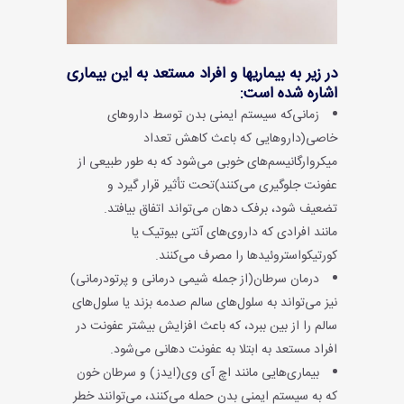
در زیر به بیماریها و افراد مستعد به این بیماری
اشاره شده است:
زمانی‌که سیستم ایمنی بدن توسط داروهای
خاصی(داروهایی که باعث کاهش تعداد
میکروارگانیسم‌های خوبی می‌شود که به طور طبیعی از
عفونت جلوگیری می‌کنند)تحت تأثیر قرار گیرد و
تضعیف شود، برفک دهان می‌تواند اتفاق بیافتد.
مانند افرادی که داروی‌های آنتی بیوتیک یا
کورتیکواستروئیدها را مصرف می‌کنند.
درمان سرطان(از جمله شیمی درمانی و پرتودرمانی)
نیز می‌تواند به سلول‌های سالم صدمه بزند یا سلول‌های
سالم را از بین ببرد، که باعث افزایش بیشتر عفونت در
افراد مستعد به ابتلا به عفونت دهانی می‌شود.
بیماری‌هایی مانند اچ آی وی(ایدز) و سرطان خون
که به سیستم ایمنی بدن حمله می‌کنند، می‌توانند خطر