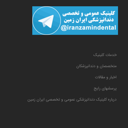
خدمات کلینیک
متخصصان و دندانپزشکان
اخبار و مقالات
پرسشهای رایج
درباره کلینیک دندانپزشکی عمومی و تخصصی ایران زمین