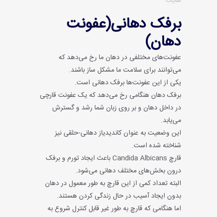
سایت
برفک دهانی(عفونت
دهان)
عفونت‌های مختلفی در دهان ما رخ می‌دهد که
می‌توانند برای سلامت ما مشکل ساز باشند.
یکی از این عفونت‌ها برفک دهانی است.
برفک دهان هنگامی رخ می‌دهد که یک عفونت قارچی
در داخل دهان و بر روی زبان شما رشد و گسترش
می‌یابد.
این وضعیت به عنوان کاندیدیاز دهانی-حلقی نیز
شناخته شده است.
قارچ Candida Albicans باعث ایجاد تورم و برفک
درون بخش‌های مختلف دهانی می‌شود.
البته تعداد کمی از این قارچ به طور معمول در دهان
بدون ایجاد آسیب در حال زندگی کردن هستند.
اما هنگامی که قارچ به طور غیر قابل کنترل شروع به