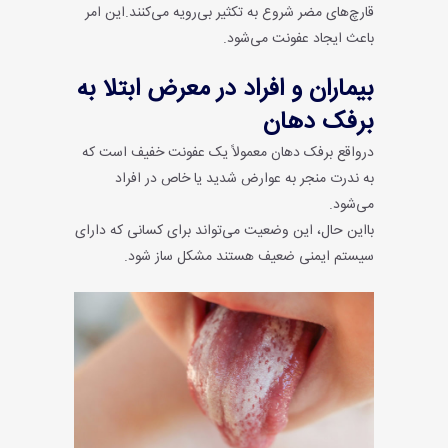
قارچ‌های مضر شروع به تکثیر بی‌رویه می‌کنند.این امر
باعث ایجاد عفونت می‌شود.
بیماران و افراد در معرض ابتلا به
برفک دهان
درواقع برفک دهان معمولاً یک عفونت خفیف است که
به ندرت منجر به عوارض شدید یا خاص در افراد
می‌شود.
با‌این حال، این وضعیت می‌تواند برای کسانی که دارای
سیستم ایمنی ضعیف هستند مشکل ساز شود.