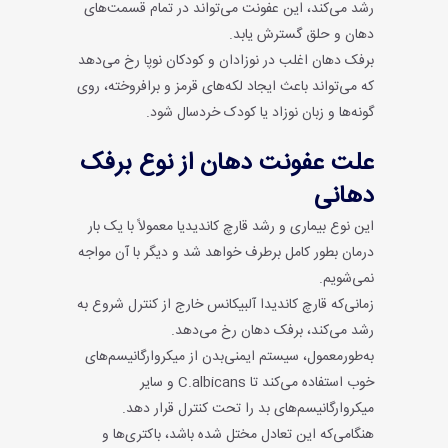
رشد می‌کند، این عفونت می‌تواند در تمام قسمت‌های
دهان و حلق گسترش یابد.
برفک دهان اغلب در نوزادان و کودکان نوپا رخ می‌دهد
که می‌تواند باعث ایجاد لکه‌های قرمز و برافروخته، روی
گونه‌ها و زبان نوزاد یا کودک خردسال شود.
علت عفونت دهان از نوع برفک
دهانی
این نوع بیماری و رشد قارچ کاندیدیا معمولاً با یک بار
درمان بطور کامل برطرف خواهد شد و دیگر با آن مواجه
نمی‌شویم.
زمانی‌که قارچ کاندیدا آلبیکانس خارج از کنترل شروع به
رشد می‌کند، برفک دهان رخ می‌دهد.
به‌طور‌معمول، سیستم ایمنی‌بدن از میکروارگانیسم‌های
خوب استفاده می‌کند تا C.albicans و سایر
میکروارگانیسم‌های بد را تحت کنترل قرار دهد.
هنگامی‌که این تعادل مختل شده باشد، باکتری‌ها و