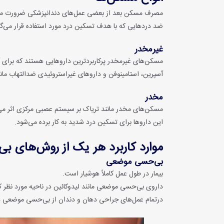
مصرف مسکن بعد از بعضی عمل‌های دندانپزشکی ضرورت می‌
ضد دردهایی که با هدف تسکین درد مورد استفاده قرار می‌گی
غیرمخدر
مسکن‌های غیرمخدر پرکاربردترین داروهایی هستند که برای 
آسپرین، استامینوفن و داروهای غیراستروئیدی ضدالتهاب مانن
مخدر
مسکن‌های مخدر مانند تریاک بر سیستم عصبی مرکزی اثر می‌
این داروها برای تسکین درد شدید به کار برده می‌شود.
موارد کاربرد هر یک از روش‌های ب
بی‌حسی موضعی
بیمار در طول عمل کاملاً هوشیار است.
داروی بی‌حسی موضعی مانند لیدوکائین در ناحیه مورد نظر ک
درتمام عمل‌های جراحی دهان و دندان از بی‌حسی موضعی در