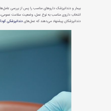
بیمار و دندانپزشک داروهای مناسب را پس از بررسی عامل‌ها
انتخاب داروی مناسب به نوع عمل، وضعیت سلامت عمومی، س
دندانپزشکان‌ پیشنهاد می‌دهند که عمل‌های
دندانپزشکی کودک