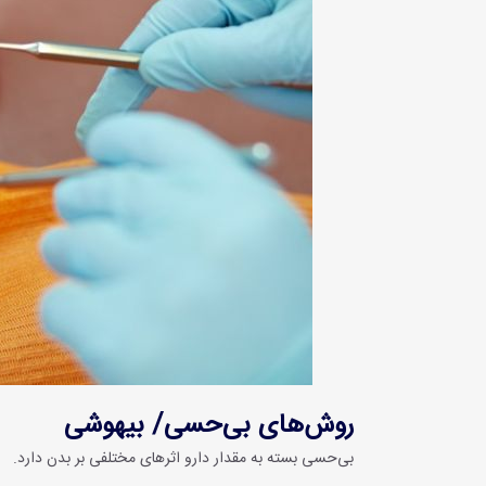
روش‌های بی‌حسی/ بیهوشی
بی‌حسی بسته به مقدار دارو اثرهای مختلفی بر بدن دارد.