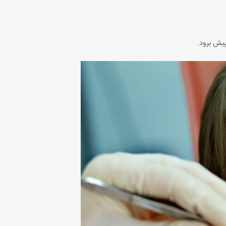
پیش برود.