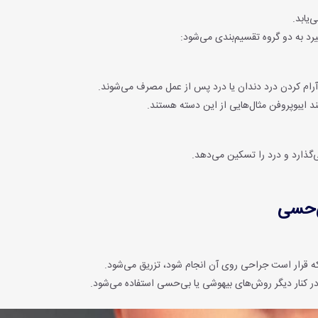
یابد.
رد به دو گروه تقسیم‌بندی می‌شود:
آرام کردن درد دندان یا درد پس از عمل مصرف می‌شوند.
د ایبوپروفن مثال‌هایی از این دسته هستند.
گذارد و درد را تسکین می‌دهد.
ی‌حسی
ه قرار است جراحی روی آن انجام شود، تزریق می‌شود.
 کنار دیگر روش‌های بیهوشی یا بی‌حسی استفاده می‌شود.