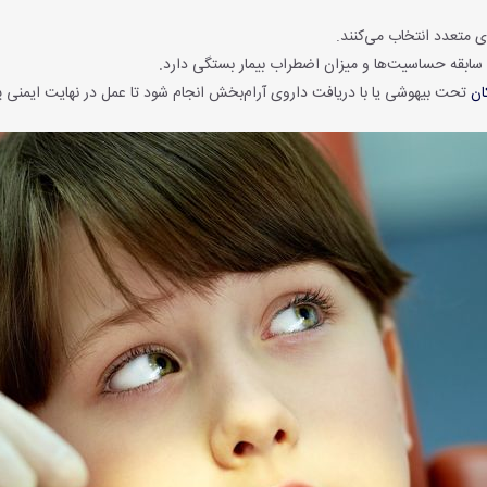
ی متعدد انتخاب می‌کنند.
ابقه حساسیت‌ها و میزان اضطراب بیمار بستگی دارد.
ان
تحت بیهوشی یا با دریافت داروی آرام‌بخش انجام شود تا عمل در نهایت ایمنی 