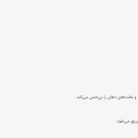
 بافت‌های دهان را بی‌حس می‌کند.
ریق می‌شود.