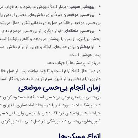
بیهوشی عمومی:
بیمار کاملاً بیهوش می‌شود و به خواب می
بی‌حسی موضعی:
صرفاً برای بخش‌های معینی از بدن یا ت
بی‌حسی موضعی غالباً در عمل‌های دندانپزشکی اعمال می‌شود
بی‌حسی منطقه‌ای:
نوع دیگری از بی‌حسی موسوم به بی
بخش بزرگتری از بدن را پوشش می‌دهد و گاهی بلوک (انسد
آرام‌بخش:
برای عمل‌های کوتاه و جزیی از آرام بخش استف
بیمار هوشیار است.
می‌تواند پرسش‌ها را جواب دهد.
در عین حال کاملاً آرام است و تا چند ساعت پس از عمل حال
داروی آرام بخش یا از طریق سرم تزریق یا به صورت گاز است
زمان انجام بی‌حسی موضعی
بی‌حسی موضعی نوعی بی‌حسی است که با مسدود کردن عصب‌ه
دندانپزشک ناحیه مورد نظر را در مرحله آماده‌سازی با تزری
جراحت‌ها و زخم‌های دردناک دهان را نیز می‌توان با بی‌ح
آمپول‌های بی‌حسی دندانپزشکی در عمل‌هایی مانند پر کردن 
انواع مسکن‌ها