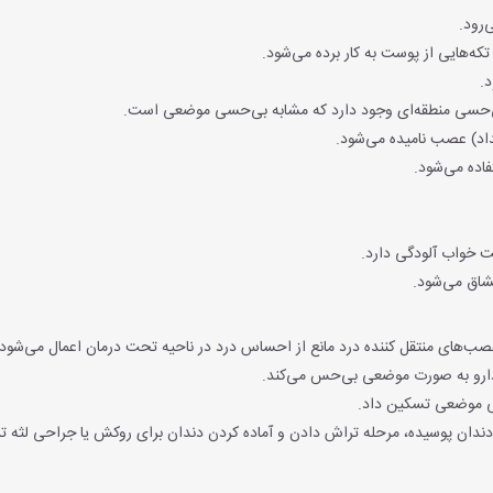
‌رود.
که‌هایی از پوست به کار برده می‌شود.
.
‌حسی منطقه‌ای وجود دارد که مشابه بی‌حسی موضعی است.
اد) عصب نامیده می‌شود.
اده می‌شود.
ت خواب آلودگی دارد.
نشاق می‌شود.
ای منتقل کننده درد مانع از احساس درد در ناحیه تحت درمان اعمال می‌شود و
ق دارو به صورت موضعی بی‌حس می‌کند.
سی موضعی تسکین داد.
دندان پوسیده، مرحله تراش دادن و آماده کردن دندان برای روکش یا جراحی لثه تز