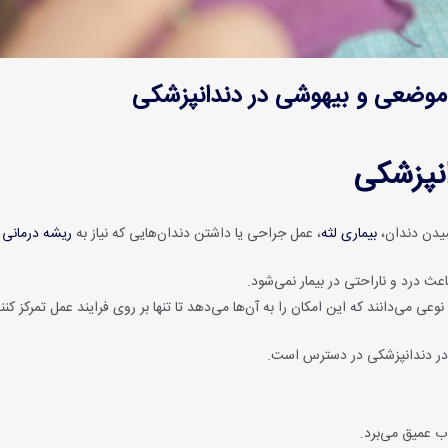
ضعی و بیهوشی در دندانپزشکی
نپزشکی
شیدن دندان،
بیماری لثه
، عمل جراحی یا داشتن دندان‌هایی که نیاز به
ریشه درمانی
د
 درد و ناراحتی در بیمار نمی‌شود.
می‌دانند که این امکان را به آن‌ها می‌دهد تا تنها بر روی فرایند عمل تمرکز کنن
 در دندانپزشکی در دسترس است.
ب عمیق می‌برد.