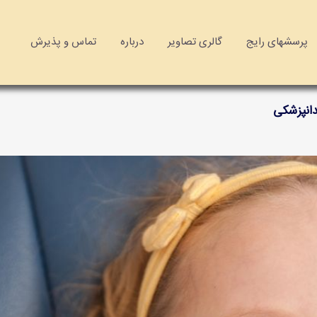
پرسشهای رایج
گالری تصاویر
درباره
تماس و پذیرش
انپزشکی