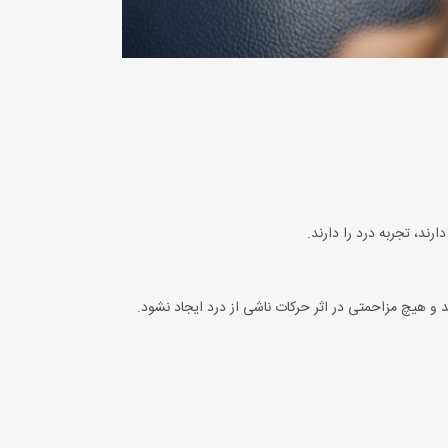
ارند، تجربه درد را دارند.
د و هیچ مزاحمتی در اثر حرکات ناشی از درد ایجاد نشود.