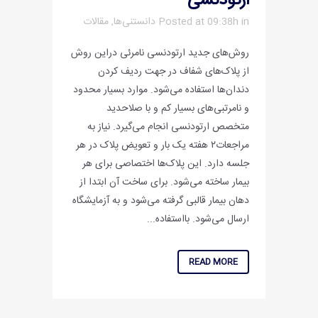
ارتودنسی
in
Posted at 09:38h
دانستنی‌ها
,
مقالات
روش‌های جدید ارتودنسی نامرئی دراین روش
از پلاک‌های شفاف در جهت ردیف کردن
دندان‌ها استفاده می‌شود. موارد بسیار محدود
و نامرتبی‌های بسیار کم و با صلاحدید
متخصص ارتودنسی انجام می‌گیرد. نیاز به
مراجعات۲ هفته یک بار و تعویض پلاک در هر
جلسه دارد. این پلاک‌ها اختصاصی برای هر
بیمار ساخته می‌شود. برای ساخت آن ابتدا از
دهان بیمار قالبی گرفته می‌شود و به آزمایشگاه
ارسال می‌شود. بااستفاده...
READ MORE