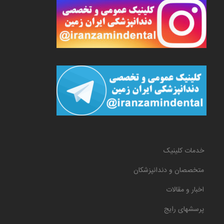
خدمات کلینیک
متخصصان و دندانپزشکان
اخبار و مقالات
پرسشهای رایج