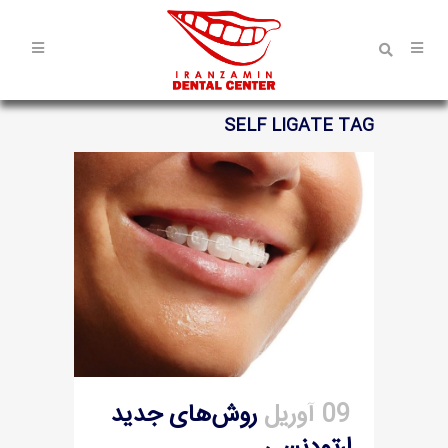
SELF LIGATE TAG
09 آوریل
روش‌های جدید