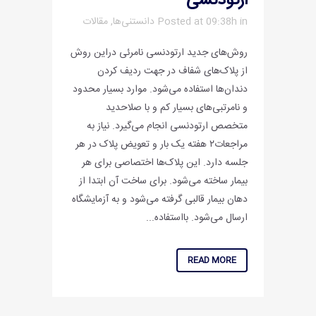
ارتودنسی
in
Posted at 09:38h
دانستنی‌ها
,
مقالات
روش‌های جدید ارتودنسی نامرئی دراین روش
از پلاک‌های شفاف در جهت ردیف کردن
دندان‌ها استفاده می‌شود. موارد بسیار محدود
و نامرتبی‌های بسیار کم و با صلاحدید
متخصص ارتودنسی انجام می‌گیرد. نیاز به
مراجعات۲ هفته یک بار و تعویض پلاک در هر
جلسه دارد. این پلاک‌ها اختصاصی برای هر
بیمار ساخته می‌شود. برای ساخت آن ابتدا از
دهان بیمار قالبی گرفته می‌شود و به آزمایشگاه
ارسال می‌شود. بااستفاده...
READ MORE