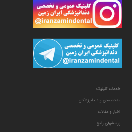
خدمات کلینیک
متخصصان و دندانپزشکان
اخبار و مقالات
پرسشهای رایج