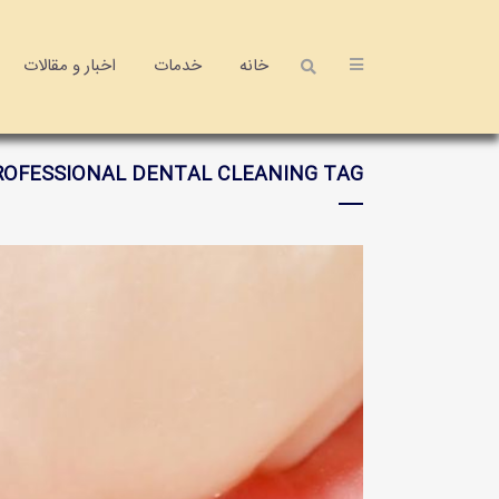
خانه
خدمات
اخبار و مقالات
ROFESSIONAL DENTAL CLEANING TAG