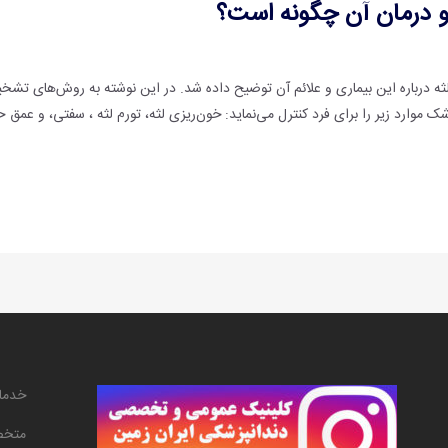
 درمان آن چگونه است؟
ه درباره این بیماری و علائم آن توضیح داده شد. در این نوشته به روش‌های تش
شک موارد زیر را برای فرد کنترل می‌نماید: خون‌ریزی لثه، تورم لثه ، سفتی، و عمق
خدما
متخص