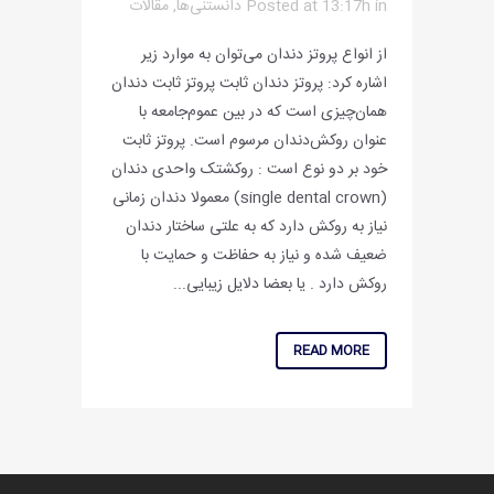
in
Posted at 13:17h
دانستنی‌ها
,
مقالات
از انواع پروتز دندان می‌توان به موارد زیر
اشاره کرد: پروتز دندان ثابت پروتز ثابت دندان
همان‌چیزی است که در بین عموم‌جامعه با
عنوان روکش‌دندان مرسوم است. پروتز ثابت
خود بر دو نوع است : روکشتک واحدی دندان
(single dental crown) معمولا دندان زمانی
نیاز به روکش دارد که به علتی ساختار دندان
ضعیف شده و نیاز به حفاظت و حمایت با
روکش دارد . یا بعضا دلایل زیبایی...
READ MORE