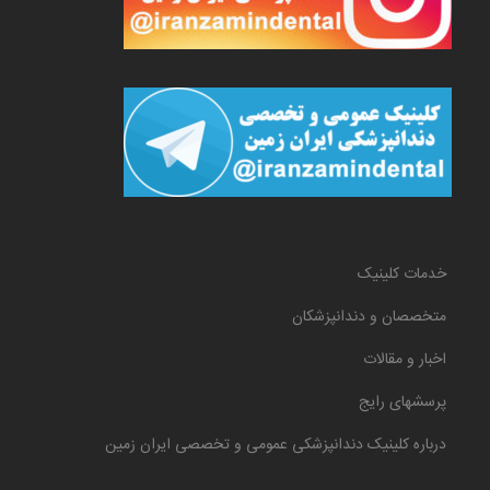
خدمات کلینیک
متخصصان و دندانپزشکان
اخبار و مقالات
پرسشهای رایج
درباره کلینیک دندانپزشکی عمومی و تخصصی ایران زمین