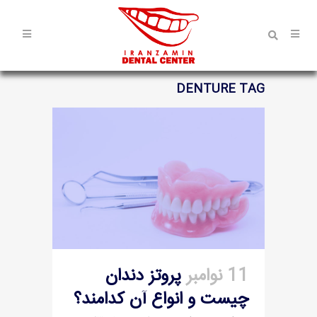
DENTURE TAG
11 نوامبر
پروتز دندان
چیست و انواع آن کدامند؟