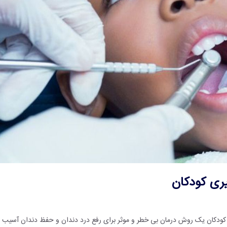
ری کودکان
ن یک روش درمان بی خطر و موثر برای رفع درد دندان و حفظ دندان آسیب دید