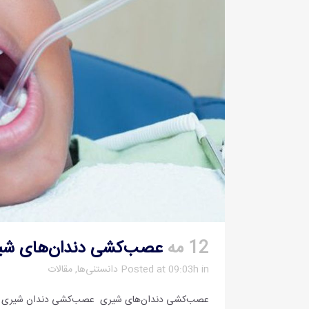
12 مه
عصب‌کشی دندان‌های شی
in
Posted at 09:03h
دانستنی‌ها
,
مقالات
عصب‌کشی دندان‌های شیری عصب‌کشی دندان شیری کودکا