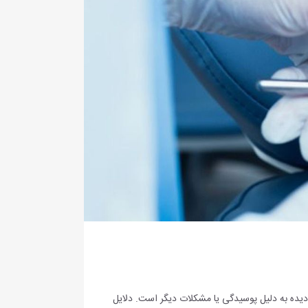
ه به دلیل پوسیدگی یا مشکلات دیگر است. دلایل