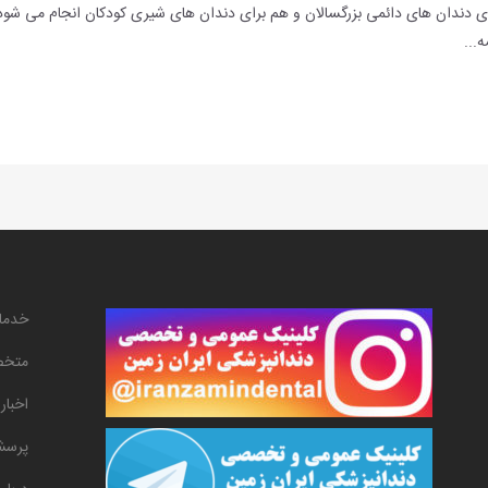
دان های دائمی بزرگسالان و هم برای دندان های شیری کودکان انجام می شود. 
...
خدما
متخص
اخبار
پرسش