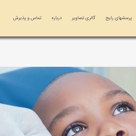
پرسشهای رایج
گالری تصاویر
درباره
تماس و پذیرش