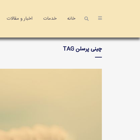
خانه
خدمات
اخبار و مقالات
چینی پرسلن TAG