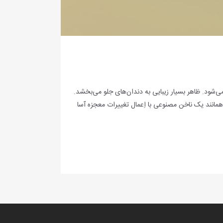
شود. ظاهر بسیار زیبایی به دندان‌های جلو می‌بخشد.
همانند یک ناخن مصنوعی با اِعمال تغییرات معجزه آسا