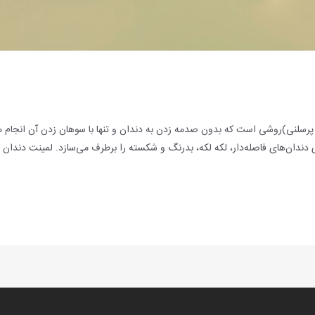
سلنی)روشی است که بدون صدمه زدن به دندان و تنها با سوهان زدن آن انجام می‌
دان‌های فاصله‌‌دار، لکه لکه،‌‌ بدرنگ و شکسته را برطرف می‌سازد. لمینت دندان 