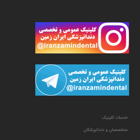
خدمات کلینیک
متخصصان و دندانپزشکان