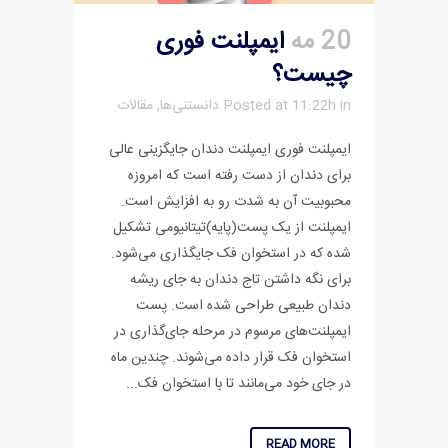
20 مه
ایمپلنت فوری‌
چیست؟
in
Posted at 11:22h
دانستنی‌ها
,
مقالات
ایمپلنت فوری ایمپلنت دندان جایگزینی عالی
برای دندان از دست رفته است که امروزه
محبوبیت آن به شدت رو به افزایش است.
ایمپلنت از یک پست(پایه)تیتانیومی تشکیل
شده که در استخوان فک جایگذاری می‌شود.
برای نگه داشتن تاج دندان به جای ریشه
دندان طبیعی طراحی شده است. پست
ایمپلنت‌های مرسوم در مرحله جای‌گذاری در
استخوان فک قرار داده می‌شوند. چندین ماه
در جای خود می‌مانند تا با استخوان فک...
READ MORE