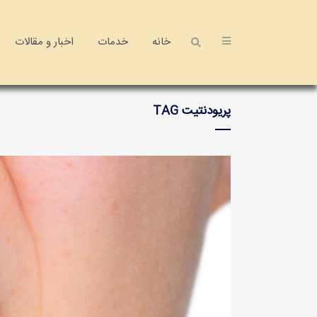
خانه
خدمات
اخبار و مقالات
پریودنتیت TAG