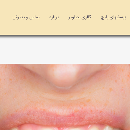
پرسشهای رایج
گالری تصاویر
درباره
تماس و پذیرش