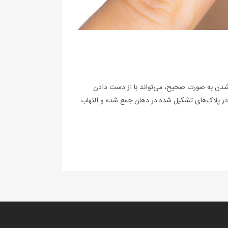
ن نشدن به صورت صحیح، می‌تواند با از دست دادن
ها در پلاک‌های تشکیل شده در دهان جمع شده و التهاب