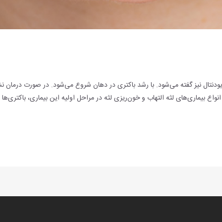
 پریودنتال نیز گفته می‌شود. با رشد باکتری در دهان شروع می‌شود. در صورت درما
انواع بیماری‌های لثه التهاب و خون‌ریزی لثه در مراحل اولیه این بیماری، باکتری‌