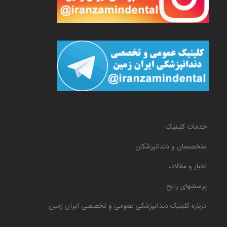
خدمات کلینیک
متخصصان و دندانپزشکان
اخبار و مقالات
پرسشهای رایج
درباره کلینیک دندانپزشکی عمومی و تخصصی ایران زمین