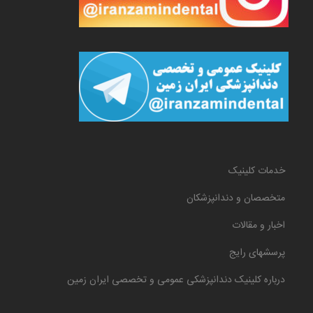
خدمات کلینیک
متخصصان و دندانپزشکان
اخبار و مقالات
پرسشهای رایج
درباره کلینیک دندانپزشکی عمومی و تخصصی ایران زمین