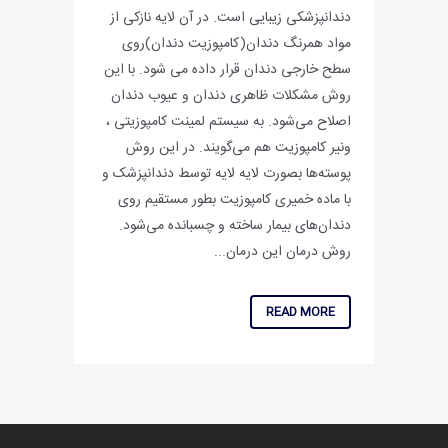
دندانپزشکى زیبایی است. در آن لایه نازکى از
مواد همرنگ دندان(کامپوزیت دندان)روى
سطح خارجى دندان قرار داده مى شود. با این
روش مشکلات ظاهرى دندان و عیوب دندان
اصلاح می‌شود. به سیستم لمینت کامپوزیتی ،
ونیر کامپوزیت هم می‌گویند. در این روش
پوسته‌ها بصورت لایه لایه توسط دندانپزشک و
با ماده خمیری کامپوزیت بطور مستقیم روی
دندان‌های بیمار ساخته و چسبانده می‌شود.
روش درمان این درمان...
READ MORE