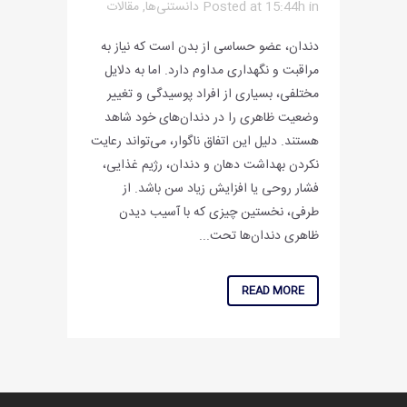
in
Posted at 15:44h
دانستنی‌ها
,
مقالات
دندان، عضو حساسی از بدن است که نیاز به
مراقبت و نگهداری مداوم دارد. اما به دلایل
مختلفی، بسیاری از افراد پوسیدگی و تغییر
وضعیت ظاهری را در دندان‌های خود شاهد
هستند. دلیل این اتفاق ناگوار، می‌تواند رعایت
نکردن بهداشت دهان و دندان، رژیم غذایی،
فشار روحی یا افزایش زیاد سن باشد. از
طرفی، ‌نخستین چیزی که با آسیب دیدن
ظاهری دندان‌ها تحت...
READ MORE