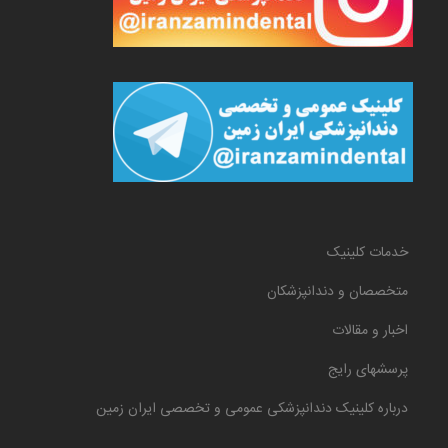
خدمات کلینیک
متخصصان و دندانپزشکان
اخبار و مقالات
پرسشهای رایج
درباره کلینیک دندانپزشکی عمومی و تخصصی ایران زمین