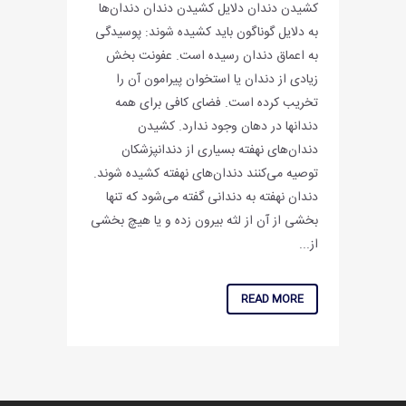
کشیدن دندان دلایل کشیدن دندان دندان‌ها
به دلایل گوناگون باید کشیده شوند: پوسیدگی
به اعماق دندان رسیده است. عفونت بخش
زیادی از دندان یا استخوان پیرامون آن را
تخریب کرده است. فضای کافی برای همه
دندانها در دهان وجود ندارد. کشیدن
دندان‌های نهفته بسیاری از دندانپزشکان
توصیه می‌کنند دندان‌های نهفته کشیده شوند.
دندان نهفته به دندانی گفته می‌شود که تنها
بخشی از آن از لثه بیرون زده و یا هیچ بخشی
از...
READ MORE