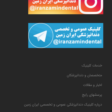
خدمات کلینیک
متخصصان و دندانپزشکان
اخبار و مقالات
پرسشهای رایج
درباره کلینیک دندانپزشکی عمومی و تخصصی ایران زمین