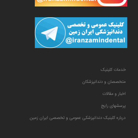
خدمات کلینیک
متخصصان و دندانپزشکان
اخبار و مقالات
پرسشهای رایج
درباره کلینیک دندانپزشکی عمومی و تخصصی ایران زمین