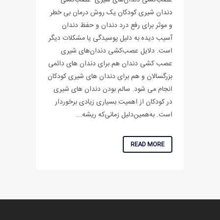
عصب‌کشی دندان‌های شیری عصب‌کشی
دندان شیری کودکان یک روش درمان بی خطر
و موثر برای رفع درد دندان و حفظ دندان
آسیب دیده به دلیل پوسیدگی یا مشکلات دیگر
است. دلایل عصب‌کشی دندان‌های شیری
عصب کشی دندان هم برای دندان های دائمی
بزرگسالان و هم برای دندان های شیری کودکان
انجام می شود. سالم بودن دندان های شیری
در کودکان از اهمیت بسیاری زیادی برخوردار
است. به‌همین‌دلیل زمانی‌که ریشه...
READ MORE