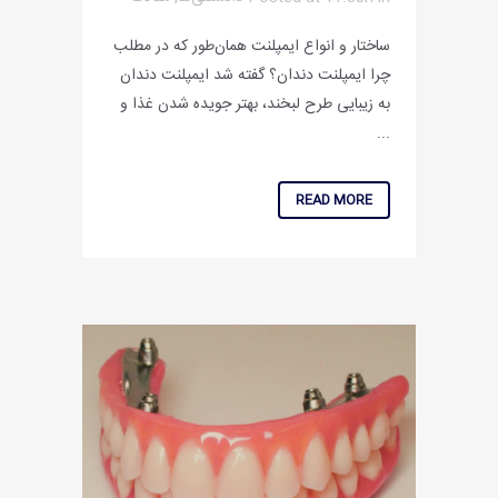
ساختار و انواع ایمپلنت همان‌طور که در مطلب
چرا ایمپلنت دندان؟ گفته شد ایمپلنت دندان
به زیبایی طرح لبخند، بهتر جویده شدن غذا و
...
READ MORE