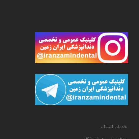
خدمات کلینیک