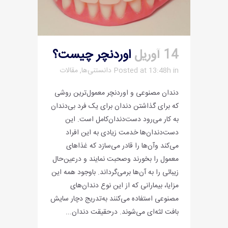
14 آوریل
اوردنچر چیست؟
in
Posted at 13:48h
دانستنی‌ها
,
مقالات
دندان مصنوعی و اوردنچر معمول‌ترین روشی
که برای گذاشتن دندان برای یک فرد بی‌دندان
به کار می‌رود دست‌دندان‌کامل است. این
دست‌دندان‌ها خدمت زیادی به این افراد
می‌کند وآن‌ها را قادر می‌سازد که غذاهای
معمول را بخورند وصحبت نمایند و در‌عین‌حال
زیبائی را به آن‌ها برمی‌گرداند. باوجود همه این
مزایا، بیمارانی که از این نوع دندان‌های
مصنوعی استفاده می‌کنند به‌تدریج دچار سایش
بافت لثه‌ای می‌شوند. در‌حقیقت دندان...