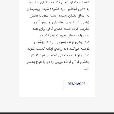
کشیدن دندان دلایل کشیدن دندان دندان‌ها
به دلایل گوناگون باید کشیده شوند: پوسیدگی
به اعماق دندان رسیده است. عفونت بخش
زیادی از دندان یا استخوان پیرامون آن را
تخریب کرده است. فضای کافی برای همه
دندانها در دهان وجود ندارد. کشیدن
دندان‌های نهفته بسیاری از دندانپزشکان
توصیه می‌کنند دندان‌های نهفته کشیده شوند.
دندان نهفته به دندانی گفته می‌شود که تنها
بخشی از آن از لثه بیرون زده و یا هیچ بخشی
از...
READ MORE