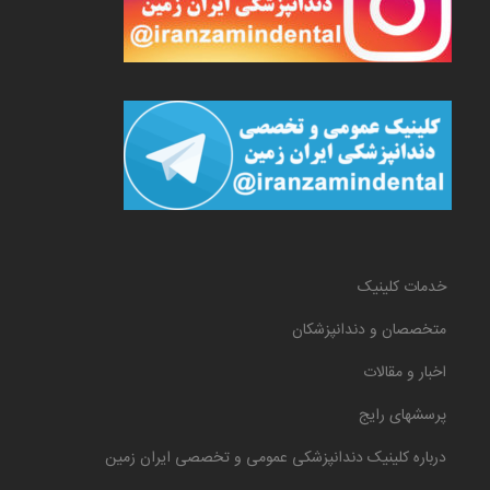
خدمات کلینیک
متخصصان و دندانپزشکان
اخبار و مقالات
پرسشهای رایج
درباره کلینیک دندانپزشکی عمومی و تخصصی ایران زمین