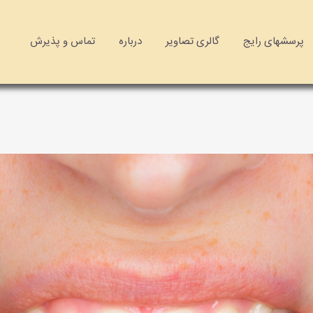
پرسشهای رایج
گالری تصاویر
درباره
تماس و پذیرش