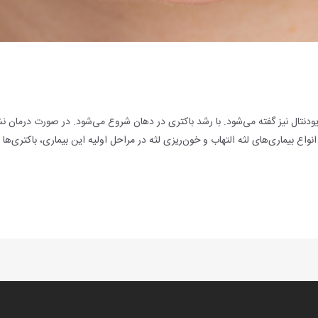
 پریودنتال نیز گفته می‌شود. با رشد باکتری در دهان شروع می‌شود. در صورت درما
انواع بیماری‌های لثه التهاب و خون‌ریزی لثه در مراحل اولیه این بیماری، باکتری‌