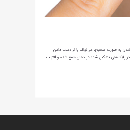
ن نشدن به صورت صحیح، می‌تواند با از دست دادن
ها در پلاک‌های تشکیل شده در دهان جمع شده و التهاب