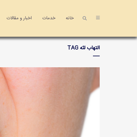
خانه
خدمات
اخبار و مقالات
التهاب لثه TAG