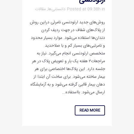
ارتودنسی
in
Posted at 09:38h
دانستنی‌ها
,
مقالات
روش‌های جدید ارتودنسی نامرئی دراین روش
از پلاک‌های شفاف در جهت ردیف کردن
دندان‌ها استفاده می‌شود. موارد بسیار محدود
و نامرتبی‌های بسیار کم و با صلاحدید
متخصص ارتودنسی انجام می‌گیرد. نیاز به
مراجعات۲ هفته یک بار و تعویض پلاک در هر
جلسه دارد. این پلاک‌ها اختصاصی برای هر
بیمار ساخته می‌شود. برای ساخت آن ابتدا از
دهان بیمار قالبی گرفته می‌شود و به آزمایشگاه
ارسال می‌شود. بااستفاده...
READ MORE