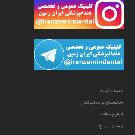
خدمات کلینیک
متخصصان و دندانپزشکان
اخبار و مقالات
پرسشهای رایج