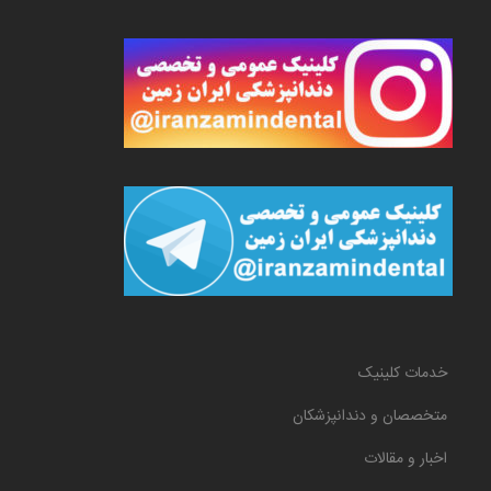
خدمات کلینیک
متخصصان و دندانپزشکان
اخبار و مقالات