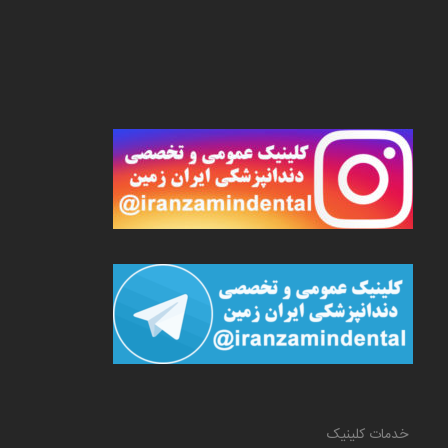
خدمات کلینیک