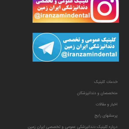
خدمات کلینیک
متخصصان و دندانپزشکان
اخبار و مقالات
پرسشهای رایج
درباره کلینیک دندانپزشکی عمومی و تخصصی ایران زمین