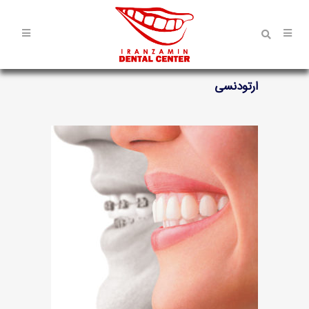
ارتودنسی