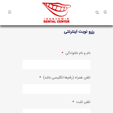
رزرو نوبت اینترنتی
نام و نام خانوادگی
*
تلفن همراه (رقم‌ها انگلیسی باشد)
*
تلفن ثابت
*