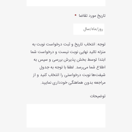
تاریخ مورد تقاضا
*
YYYY
توجه: انتخاب تاریخ و ثبت درخواست نوبت به
slash
منزله تائید نهایی نوبت نیست و درخواست شما
MM
ابتدا توسط بخش پذیرش بررسی و سپس به
slash
اطلاع شما می‌رسد. لطفا با توجه به جدول
DD
شیفت‌ها نوبت درخواستی را انتخاب کنید و از
مراجعه بدون هماهنگی خودداری نمایید.
توضیحات