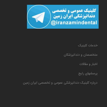
خدمات کلینیک
متخصصان و دندانپزشکان
اخبار و مقالات
پرسشهای رایج
درباره کلینیک دندانپزشکی عمومی و تخصصی ایران زمین