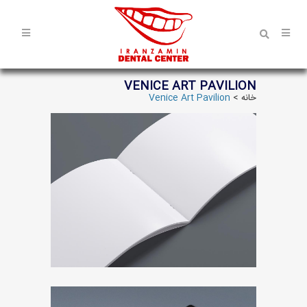
VENICE ART PAVILION
خانه
>
Venice Art Pavilion