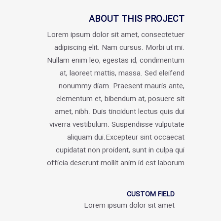
ABOUT THIS PROJECT
Lorem ipsum dolor sit amet, consectetuer
adipiscing elit. Nam cursus. Morbi ut mi.
Nullam enim leo, egestas id, condimentum
at, laoreet mattis, massa. Sed eleifend
nonummy diam. Praesent mauris ante,
elementum et, bibendum at, posuere sit
amet, nibh. Duis tincidunt lectus quis dui
viverra vestibulum. Suspendisse vulputate
aliquam dui.Excepteur sint occaecat
cupidatat non proident, sunt in culpa qui
officia deserunt mollit anim id est laborum
CUSTOM FIELD
Lorem ipsum dolor sit amet