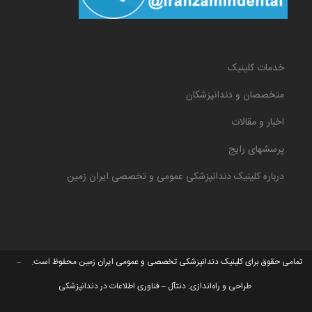
خدمات کلینیک
متخصصان و دندانپزشکان
اخبار و مقالات
پرسشهای رایج
درباره کلینیک دندانپزشکی عمومی و تخصصی ایران زمین
تمامی حقوق برای کلینیک دندانپزشکی تخصصی و عمومی ایران زمین محفوظ است. –
طراحی و راه‌اندازی:
دنتآل – فناوری اطلاعات در دندانپزشکی