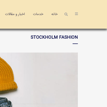
خانه
خدمات
اخبار و مقالات
STOCKHOLM FASHION