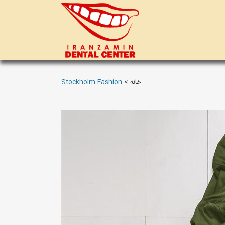
خانه
>
Stockholm Fashion