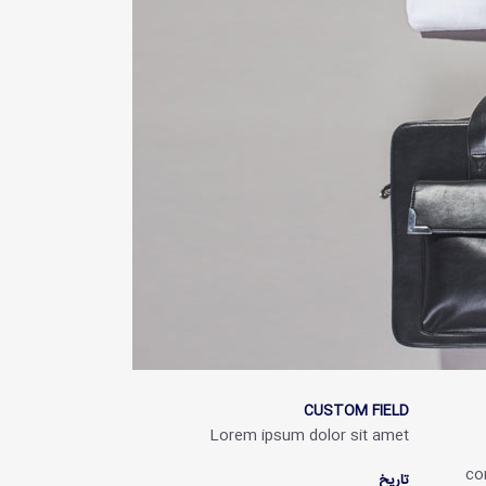
CUSTOM FIELD
Lorem ipsum dolor sit amet
co
تاریخ