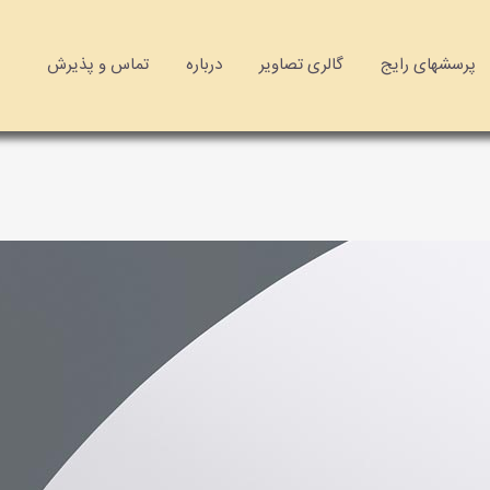
پرسشهای رایج
گالری تصاویر
درباره
تماس و پذیرش