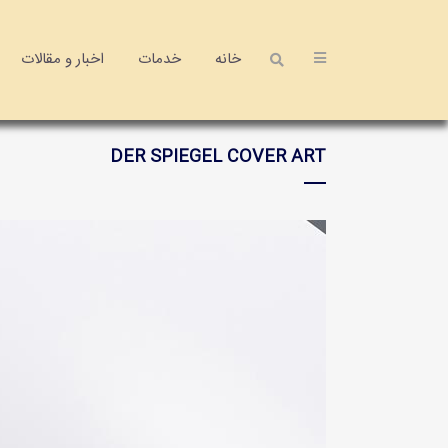
خانه
خدمات
اخبار و مقالات
DER SPIEGEL COVER ART