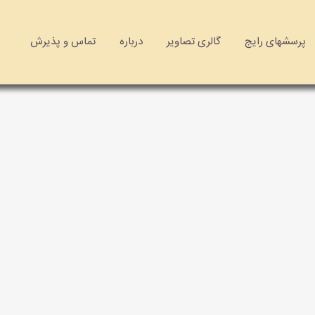
پرسشهای رایج
گالری تصاویر
درباره
تماس و پذیرش