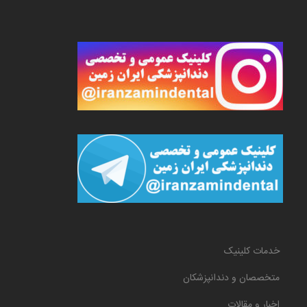
خدمات کلینیک
متخصصان و دندانپزشکان
اخبار و مقالات