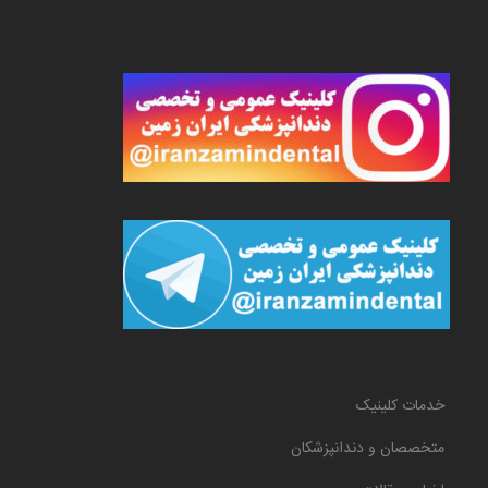
خدمات کلینیک
متخصصان و دندانپزشکان