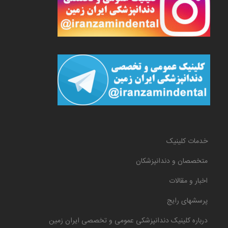
خدمات کلینیک
متخصصان و دندانپزشکان
اخبار و مقالات
پرسشهای رایج
درباره کلینیک دندانپزشکی عمومی و تخصصی ایران زمین