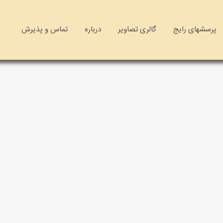
پرسشهای رایج
گالری تصاویر
درباره
تماس و پذیرش