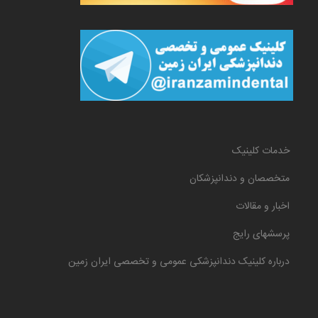
خدمات کلینیک
متخصصان و دندانپزشکان
اخبار و مقالات
پرسشهای رایج
درباره کلینیک دندانپزشکی عمومی و تخصصی ایران زمین