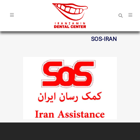
SOS-IRAN