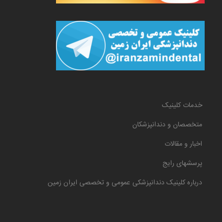
خدمات کلینیک
متخصصان و دندانپزشکان
اخبار و مقالات
پرسشهای رایج
درباره کلینیک دندانپزشکی عمومی و تخصصی ایران زمین