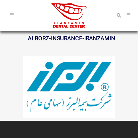
ALBORZ-INSURANCE-IRANZAMIN