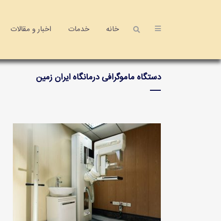
خانه
خدمات
اخبار و مقالات
دستگاه ماموگرافی درمانگاه ایران زمین