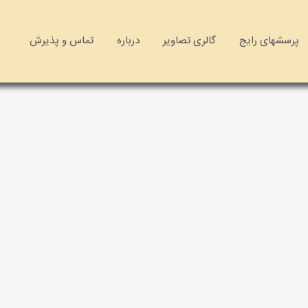
پرسشهای رایج
گالری تصاویر
درباره
تماس و پذیرش