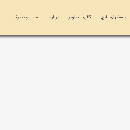
پرسشهای رایج
گالری تصاویر
درباره
تماس و پذیرش