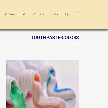
خانه
خدمات
اخبار و مقالات
TOOTHPASTE-COLORS