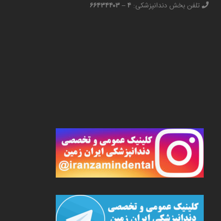
تلفن بخش دندانپزشکی:
۴ – ۶۶۴۳۴۴۰۳