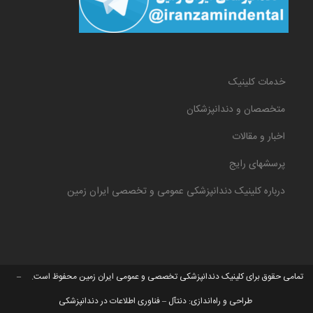
خدمات کلینیک
متخصصان و دندانپزشکان
اخبار و مقالات
پرسشهای رایج
درباره کلینیک دندانپزشکی عمومی و تخصصی ایران زمین
تمامی حقوق برای کلینیک دندانپزشکی تخصصی و عمومی ایران زمین محفوظ است. –
طراحی و راه‌اندازی:
دنتآل – فناوری اطلاعات در دندانپزشکی