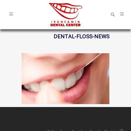
DENTAL-FLOSS-NEWS