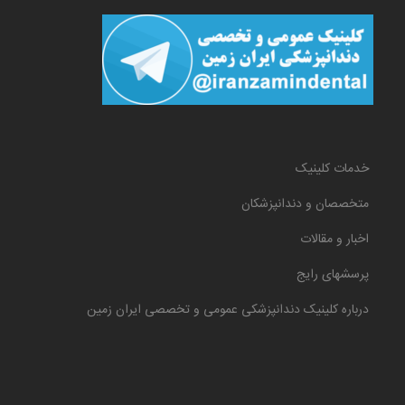
خدمات کلینیک
متخصصان و دندانپزشکان
اخبار و مقالات
پرسشهای رایج
درباره کلینیک دندانپزشکی عمومی و تخصصی ایران زمین