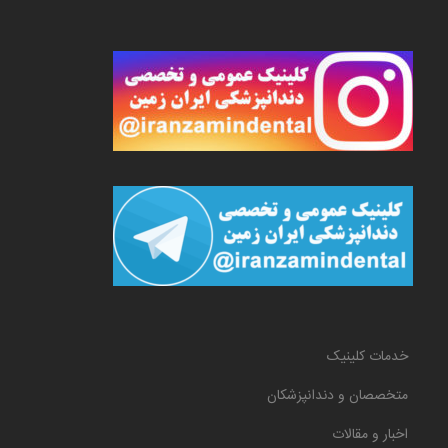
خدمات کلینیک
متخصصان و دندانپزشکان
اخبار و مقالات