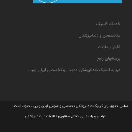
خدمات کلینیک
متخصصان و دندانپزشکان
اخبار و مقالات
پرسشهای رایج
درباره کلینیک دندانپزشکی عمومی و تخصصی ایران زمین
تمامی حقوق برای کلینیک دندانپزشکی تخصصی و عمومی ایران زمین محفوظ است. –
طراحی و راه‌اندازی:
دنتآل – فناوری اطلاعات در دندانپزشکی