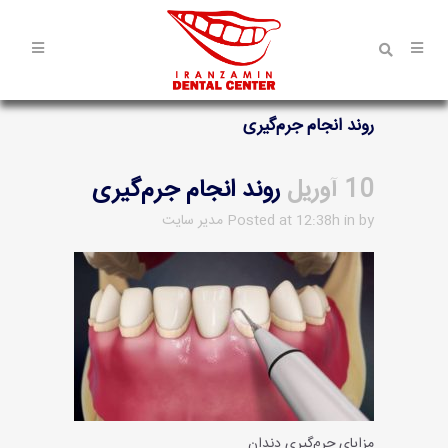
روند انجام جرم‌گیری
10 آوریل
روند انجام جرم‌گیری
by
in
Posted at 12:38h
مدیر سایت
مزایای جرم‌گیری دندان