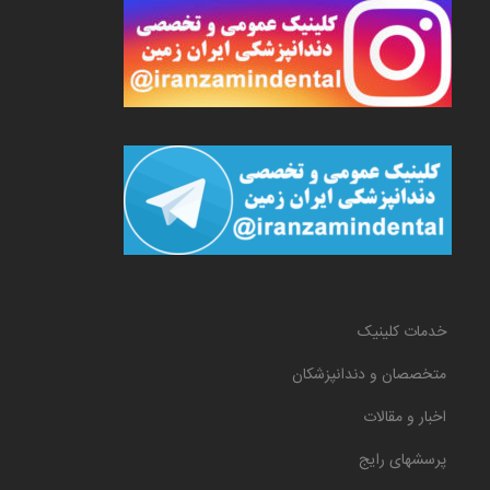
خدمات کلینیک
متخصصان و دندانپزشکان
اخبار و مقالات
پرسشهای رایج